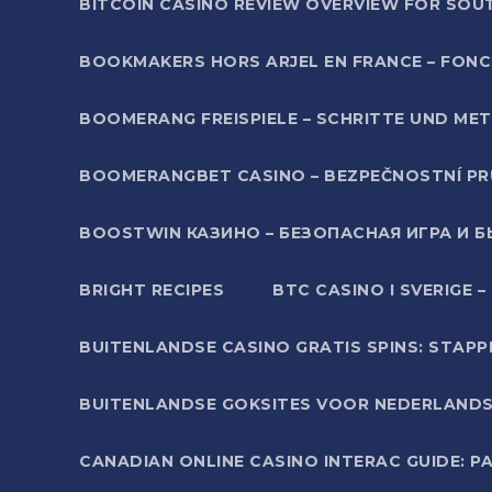
BITCOIN CASINO REVIEW OVERVIEW FOR SOU
BOOKMAKERS HORS ARJEL EN FRANCE – FON
BOOMERANG FREISPIELE – SCHRITTE UND MET
BOOMERANGBET CASINO – BEZPEČNOSTNÍ P
BOOSTWIN КАЗИНО – БЕЗОПАСНАЯ ИГРА И 
BRIGHT RECIPES
BTC CASINO I SVERIGE 
BUITENLANDSE CASINO GRATIS SPINS: STAP
BUITENLANDSE GOKSITES VOOR NEDERLANDSE
CANADIAN ONLINE CASINO INTERAC GUIDE: P