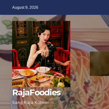
Skip
August 9, 2026
to
content
RajaFoodies
Sang Raja Kuliner