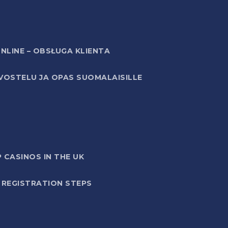
NLINE – OBSŁUGA KLIENTA
RVOSTELU JA OPAS SUOMALAISILLE
CASINOS IN THE UK
 REGISTRATION STEPS