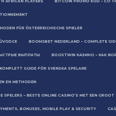
TH AFRICAN PLAYERS
BITCOIN PROMO KÓD – ČO T
CTIONNEMENT
HODEN FÜR ÖSTERREICHISCHE SPIELER
RŮVODCE
BOOMSBET NEDERLAND – COMPLETE GID
БЫСТРЫЕ ВЫПЛАТЫ
BOOSTWIN КАЗИНО – КАК ВО
– KOMPLETT GUIDE FÖR SVENSKA SPELARE
PEN EN METHODEN
 SPELERS – BESTE ONLINE CASINO’S MET EEN GROO
AYMENTS, BONUSES, MOBILE PLAY & SECURITY
CAS