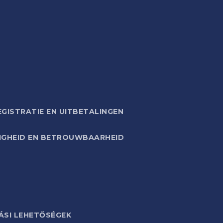
GISTRATIE EN UITBETALINGEN
LIGHEID EN BETROUWBAARHEID
ÁSI LEHETŐSÉGEK