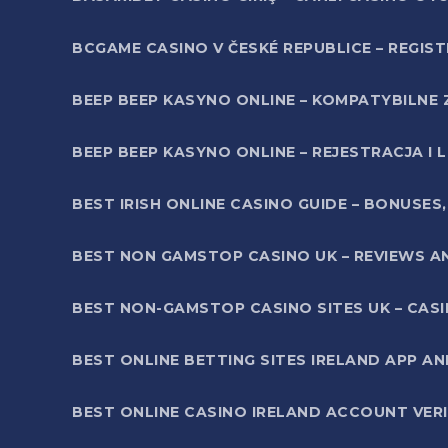
BCGAME CASINO V ČESKÉ REPUBLICE – REGIST
BEEP BEEP KASYNO ONLINE – KOMPATYBILNE 
BEEP BEEP KASYNO ONLINE – REJESTRACJA I
BEST IRISH ONLINE CASINO GUIDE – BONUSE
BEST NON GAMSTOP CASINO UK – REVIEWS A
BEST NON-GAMSTOP CASINO SITES UK – CAS
BEST ONLINE BETTING SITES IRELAND APP AN
BEST ONLINE CASINO IRELAND ACCOUNT VERI