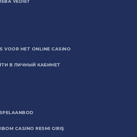
REBA VEDIEŤ
S VOOR HET ONLINE CASINO
ЙТИ В ЛИЧНЫЙ КАБИНЕТ
T SPELAANBOD
IBOM CASINO RESMI GIRIŞ