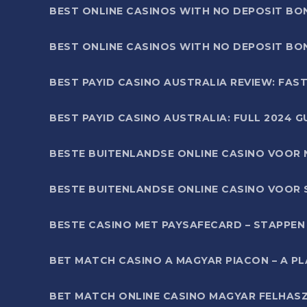
BEST ONLINE CASINOS WITH NO DEPOSIT BONU
BEST ONLINE CASINOS WITH NO DEPOSIT BON
BEST PAYID CASINO AUSTRALIA REVIEW: FAS
BEST PAYID CASINO AUSTRALIA: FULL 2024 
BESTE BUITENLANDSE ONLINE CASINO VOOR N
BESTE BUITENLANDSE ONLINE CASINO VOOR S
BESTE CASINO MET PAYSAFECARD – STAPPE
BET MATCH CASINO A MAGYAR PIACON – A P
BET MATCH ONLINE CASINO MAGYAR FELHAS