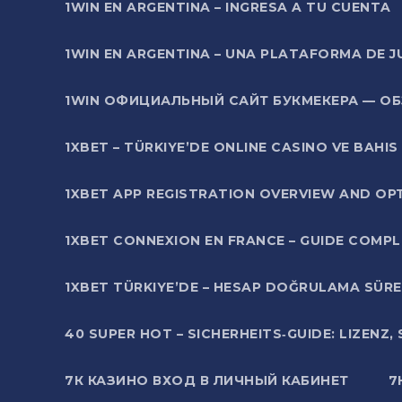
1WIN EN ARGENTINA – INGRESA A TU CUENTA
1WIN EN ARGENTINA – UNA PLATAFORMA DE 
1WIN ОФИЦИАЛЬНЫЙ САЙТ БУКМЕКЕРА — ОБ
1XBET – TÜRKIYE’DE ONLINE CASINO VE BAHI
1XBET APP REGISTRATION OVERVIEW AND OP
1XBET CONNEXION EN FRANCE – GUIDE COMPL
1XBET TÜRKIYE’DE – HESAP DOĞRULAMA SÜRE
40 SUPER HOT – SICHERHEITS‑GUIDE: LIZEN
7К КАЗИНО ВХОД В ЛИЧНЫЙ КАБИНЕТ
7