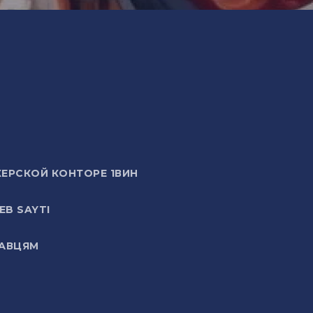
КЕРСКОЙ КОНТОРЕ 1ВИН
EB SAYTI
РАВЦЯМ