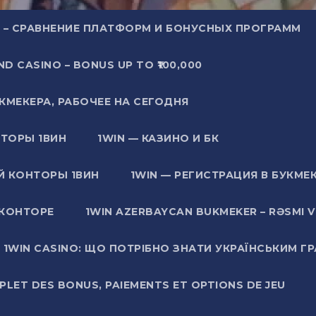
6 – СРАВНЕНИЕ ПЛАТФОРМ И БОНУСНЫХ ПРОГРАММ
ND CASINO – BONUS UP TO ₹100,000
КМЕКЕРА, РАБОЧЕЕ НА СЕГОДНЯ
НТОРЫ 1ВИН
1WIN — КАЗИНО И БК
Й КОНТОРЫ 1ВИН
1WIN — РЕГИСТРАЦИЯ В БУКМЕ
 КОНТОРЕ
1WIN AZERBAYCAN BUKMEKER – RƏSMI V
1WIN CASINO: ЩО ПОТРІБНО ЗНАТИ УКРАЇНСЬКИМ Г
MPLET DES BONUS, PAIEMENTS ET OPTIONS DE JEU