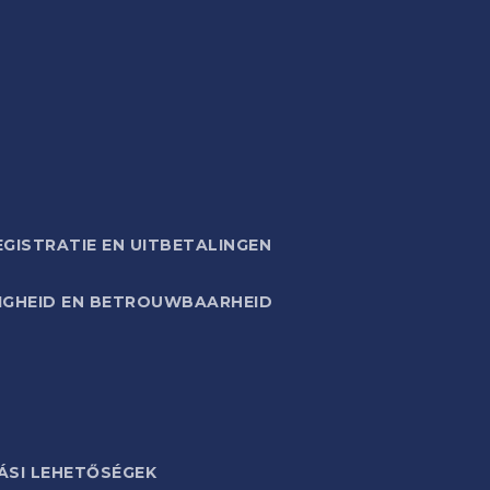
GISTRATIE EN UITBETALINGEN
LIGHEID EN BETROUWBAARHEID
ÁSI LEHETŐSÉGEK