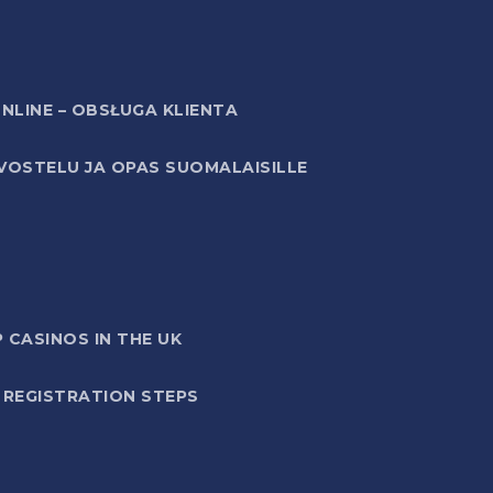
NLINE – OBSŁUGA KLIENTA
RVOSTELU JA OPAS SUOMALAISILLE
CASINOS IN THE UK
 REGISTRATION STEPS