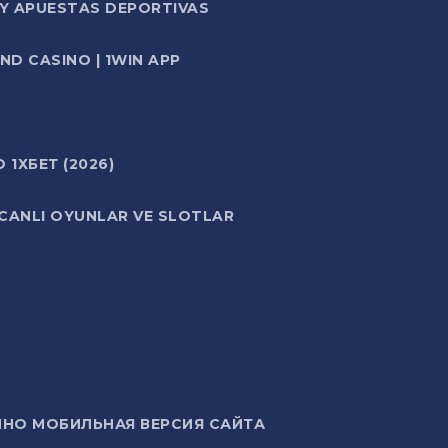
 Y APUESTAS DEPORTIVAS
AND CASINO | 1WIN APP
 1ХБЕТ (2026)
 CANLI OYUNLAR VE SLOTLAR
ИНО МОБИЛЬНАЯ ВЕРСИЯ САЙТА