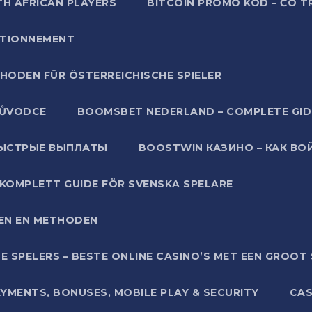
TH AFRICAN PLAYERS
BITCOIN PROMO KÓD – ČO T
CTIONNEMENT
HODEN FÜR ÖSTERREICHISCHE SPIELER
RŮVODCE
BOOMSBET NEDERLAND – COMPLETE GID
БЫСТРЫЕ ВЫПЛАТЫ
BOOSTWIN КАЗИНО – КАК ВО
– KOMPLETT GUIDE FÖR SVENSKA SPELARE
PEN EN METHODEN
 SPELERS – BESTE ONLINE CASINO’S MET EEN GROO
AYMENTS, BONUSES, MOBILE PLAY & SECURITY
CAS