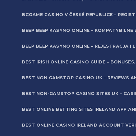
BCGAME CASINO V ČESKÉ REPUBLICE – REGIST
BEEP BEEP KASYNO ONLINE – KOMPATYBILNE 
BEEP BEEP KASYNO ONLINE – REJESTRACJA I
BEST IRISH ONLINE CASINO GUIDE – BONUSE
BEST NON GAMSTOP CASINO UK – REVIEWS A
BEST NON-GAMSTOP CASINO SITES UK – CAS
BEST ONLINE BETTING SITES IRELAND APP AN
BEST ONLINE CASINO IRELAND ACCOUNT VERI