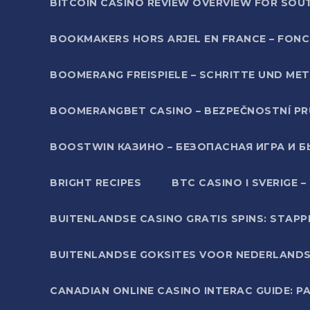
BITCOIN CASINO REVIEW OVERVIEW FOR SOU
BOOKMAKERS HORS ARJEL EN FRANCE – FON
BOOMERANG FREISPIELE – SCHRITTE UND MET
BOOMERANGBET CASINO – BEZPEČNOSTNÍ P
BOOSTWIN КАЗИНО – БЕЗОПАСНАЯ ИГРА И 
BRIGHT RECIPES
BTC CASINO I SVERIGE 
BUITENLANDSE CASINO GRATIS SPINS: STAP
BUITENLANDSE GOKSITES VOOR NEDERLANDSE
CANADIAN ONLINE CASINO INTERAC GUIDE: P