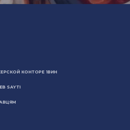
КЕРСКОЙ КОНТОРЕ 1ВИН
EB SAYTI
РАВЦЯМ