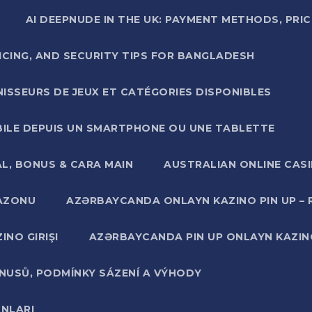
AI DEEPNUDE IN THE UK: PAYMENT METHODS, PRI
ICING, AND SECURITY TIPS FOR BANGLADESH
NISSEURS DE JEUX ET CATÉGORIES DISPONIBLES
BILE DEPUIS UN SMARTPHONE OU UNE TABLETTE
AL, BONUS & CARA MAIN
AUSTRALIAN ONLINE CASI
PAZONU
AZƏRBAYCANDA ONLAYN KAZINO PIN UP – R
NO GIRIŞI
AZƏRBAYCANDA PIN UP ONLAYN KAZINO 
NUSŮ, PODMÍNKY SÁZENÍ A VÝHODY
UNLARI