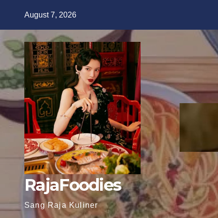
Skip
August 7, 2026
to
content
RajaFoodies
Sang Raja Kuliner