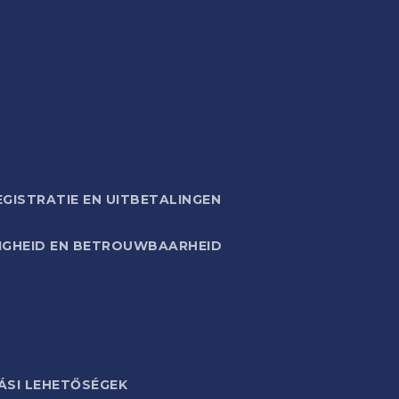
GISTRATIE EN UITBETALINGEN
LIGHEID EN BETROUWBAARHEID
ÁSI LEHETŐSÉGEK