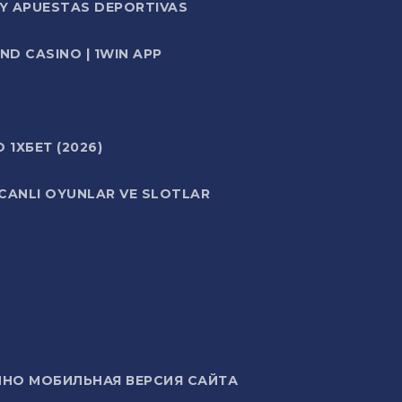
 Y APUESTAS DEPORTIVAS
AND CASINO | 1WIN APP
 1ХБЕТ (2026)
 CANLI OYUNLAR VE SLOTLAR
ИНО МОБИЛЬНАЯ ВЕРСИЯ САЙТА