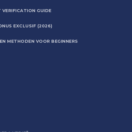
 VERIFICATION GUIDE
ONUS EXCLUSIF (2026)
 EN METHODEN VOOR BEGINNERS