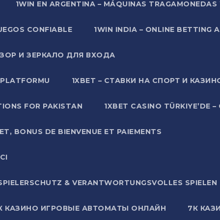
1WIN EN ARGENTINA – MÁQUINAS TRAGAMONEDAS
JUEGOS CONFIABLE
1WIN INDIA – ONLINE BETTING 
ЗОР И ЗЕРКАЛО ДЛЯ ВХОДА
S PLATFORMU
1XBET – СТАВКИ НА СПОРТ И КАЗИНО
TIONS FOR PAKISTAN
1XBET CASINO TÜRKIYE’DE –
ET, BONUS DE BIENVENUE ET PAIEMENTS
CI
Z, SPIELERSCHUTZ & VERANTWORTUNGSVOLLES SPIELEN
К КАЗИНО ИГРОВЫЕ АВТОМАТЫ ОНЛАЙН
7К КАЗ