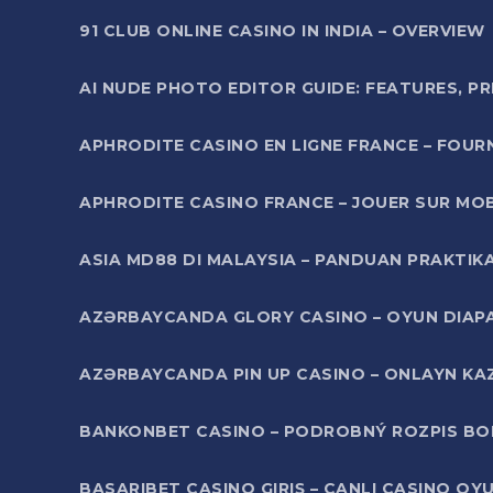
91 CLUB ONLINE CASINO IN INDIA – OVERVIEW
AI NUDE PHOTO EDITOR GUIDE: FEATURES, PR
APHRODITE CASINO EN LIGNE FRANCE – FOUR
APHRODITE CASINO FRANCE – JOUER SUR MO
ASIA MD88 DI MALAYSIA – PANDUAN PRAKTIK
AZƏRBAYCANDA GLORY CASINO – OYUN DIA
AZƏRBAYCANDA PIN UP CASINO – ONLAYN KAZI
BANKONBET CASINO – PODROBNÝ ROZPIS BO
BASARIBET CASINO GIRIŞ – CANLI CASINO OY