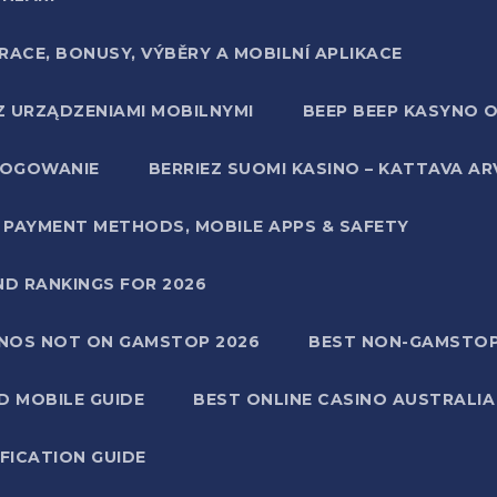
RACE, BONUSY, VÝBĚRY A MOBILNÍ APLIKACE
Z URZĄDZENIAMI MOBILNYMI
BEEP BEEP KASYNO O
 LOGOWANIE
BERRIEZ SUOMI KASINO – KATTAVA A
S, PAYMENT METHODS, MOBILE APPS & SAFETY
ND RANKINGS FOR 2026
INOS NOT ON GAMSTOP 2026
BEST NON-GAMSTOP 
D MOBILE GUIDE
BEST ONLINE CASINO AUSTRALIA
FICATION GUIDE