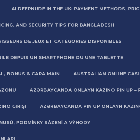
AI DEEPNUDE IN THE UK: PAYMENT METHODS, PRI
ICING, AND SECURITY TIPS FOR BANGLADESH
NISSEURS DE JEUX ET CATÉGORIES DISPONIBLES
BILE DEPUIS UN SMARTPHONE OU UNE TABLETTE
AL, BONUS & CARA MAIN
AUSTRALIAN ONLINE CASI
PAZONU
AZƏRBAYCANDA ONLAYN KAZINO PIN UP – R
NO GIRIŞI
AZƏRBAYCANDA PIN UP ONLAYN KAZINO 
NUSŮ, PODMÍNKY SÁZENÍ A VÝHODY
UNLARI