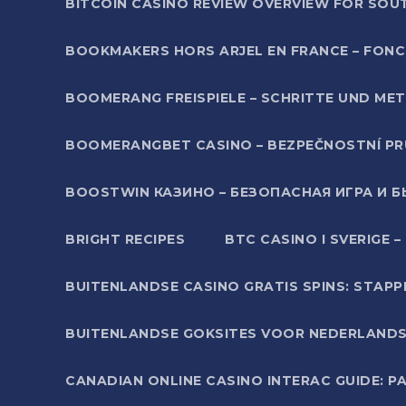
BITCOIN CASINO REVIEW OVERVIEW FOR SOU
BOOKMAKERS HORS ARJEL EN FRANCE – FON
BOOMERANG FREISPIELE – SCHRITTE UND MET
BOOMERANGBET CASINO – BEZPEČNOSTNÍ P
BOOSTWIN КАЗИНО – БЕЗОПАСНАЯ ИГРА И 
BRIGHT RECIPES
BTC CASINO I SVERIGE 
BUITENLANDSE CASINO GRATIS SPINS: STAP
BUITENLANDSE GOKSITES VOOR NEDERLANDSE
CANADIAN ONLINE CASINO INTERAC GUIDE: P