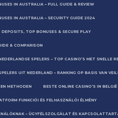
SES IN AUSTRALIA – FULL GUIDE & REVIEW
USES IN AUSTRALIA – SECURITY GUIDE 2024
T DEPOSITS, TOP BONUSES & SECURE PLAY
GUIDE & COMPARISON
EDERLANDSE SPELERS – TOP CASINO’S MET SNELLE RE
PELERS UIT NEDERLAND – RANKING OP BASIS VAN VEI
N EN METHODEN
BESTE ONLINE CASINO’S IN BELGIË
LATFORM FUNKCIÓI ÉS FELHASZNÁLÓI ÉLMÉNY
ZNÁLÓKNAK – ÜGYFÉLSZOLGÁLAT ÉS KAPCSOLATTART