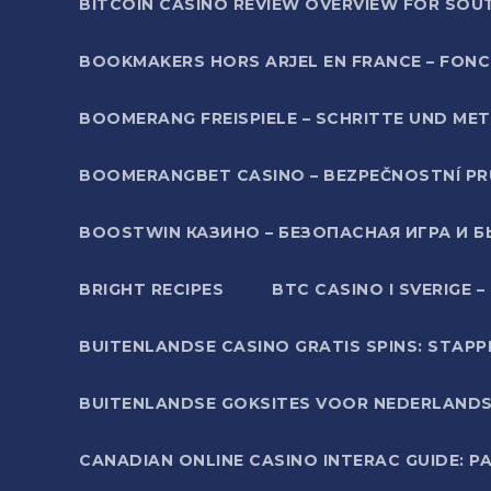
BITCOIN CASINO REVIEW OVERVIEW FOR SOU
BOOKMAKERS HORS ARJEL EN FRANCE – FON
BOOMERANG FREISPIELE – SCHRITTE UND MET
BOOMERANGBET CASINO – BEZPEČNOSTNÍ P
BOOSTWIN КАЗИНО – БЕЗОПАСНАЯ ИГРА И 
BRIGHT RECIPES
BTC CASINO I SVERIGE 
BUITENLANDSE CASINO GRATIS SPINS: STAP
BUITENLANDSE GOKSITES VOOR NEDERLANDSE
CANADIAN ONLINE CASINO INTERAC GUIDE: P