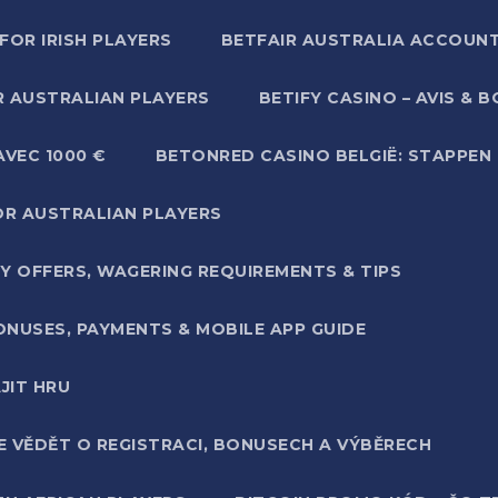
FOR IRISH PLAYERS
BETFAIR AUSTRALIA ACCOUNT
R AUSTRALIAN PLAYERS
BETIFY CASINO – AVIS & B
AVEC 1000 €
BETONRED CASINO BELGIË: STAPPEN
FOR AUSTRALIAN PLAYERS
EY OFFERS, WAGERING REQUIREMENTS & TIPS
BONUSES, PAYMENTS & MOBILE APP GUIDE
JIT HRU
E VĚDĚT O REGISTRACI, BONUSECH A VÝBĚRECH