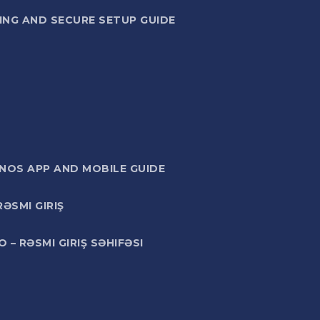
CING AND SECURE SETUP GUIDE
NOS APP AND MOBILE GUIDE
ƏSMI GIRIŞ
– RƏSMI GIRIŞ SƏHIFƏSI