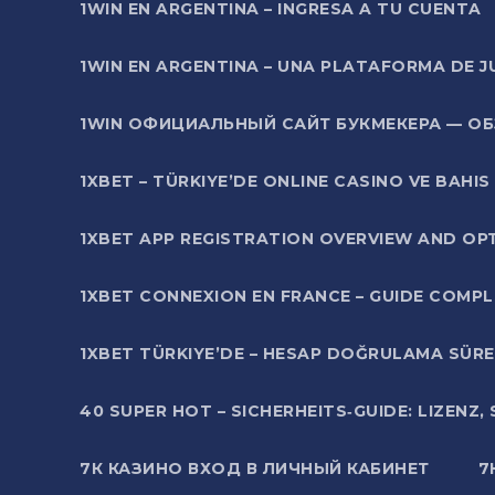
1WIN EN ARGENTINA – INGRESA A TU CUENTA
1WIN EN ARGENTINA – UNA PLATAFORMA DE 
1WIN ОФИЦИАЛЬНЫЙ САЙТ БУКМЕКЕРА — ОБ
1XBET – TÜRKIYE’DE ONLINE CASINO VE BAHI
1XBET APP REGISTRATION OVERVIEW AND OP
1XBET CONNEXION EN FRANCE – GUIDE COMPL
1XBET TÜRKIYE’DE – HESAP DOĞRULAMA SÜRE
40 SUPER HOT – SICHERHEITS‑GUIDE: LIZEN
7К КАЗИНО ВХОД В ЛИЧНЫЙ КАБИНЕТ
7