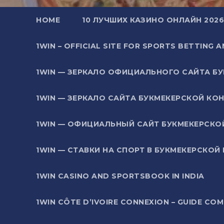
HOME
10 ЛУЧШИХ КАЗИНО ОНЛАЙН 202
1WIN – OFFICIAL SITE FOR SPORTS BETTING A
1WIN — ЗЕРКАЛО ОФИЦИАЛЬНОГО САЙТА БУ
1WIN — ЗЕРКАЛО САЙТА БУКМЕКЕРСКОЙ КО
1WIN — ОФИЦИАЛЬНЫЙ САЙТ БУКМЕКЕРСКО
1WIN — СТАВКИ НА СПОРТ В БУКМЕКЕРСКОЙ
1WIN CASINO AND SPORTSBOOK IN INDIA
1WIN CÔTE D’IVOIRE CONNEXION – GUIDE CO