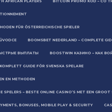
TH AFRICAN PLAYERS
BITCOIN PROMO KÓD – ČO T
CTIONNEMENT
HODEN FÜR ÖSTERREICHISCHE SPIELER
RŮVODCE
BOOMSBET NEDERLAND – COMPLETE GID
БЫСТРЫЕ ВЫПЛАТЫ
BOOSTWIN КАЗИНО – КАК ВО
– KOMPLETT GUIDE FÖR SVENSKA SPELARE
PEN EN METHODEN
 SPELERS – BESTE ONLINE CASINO’S MET EEN GROO
AYMENTS, BONUSES, MOBILE PLAY & SECURITY
CAS