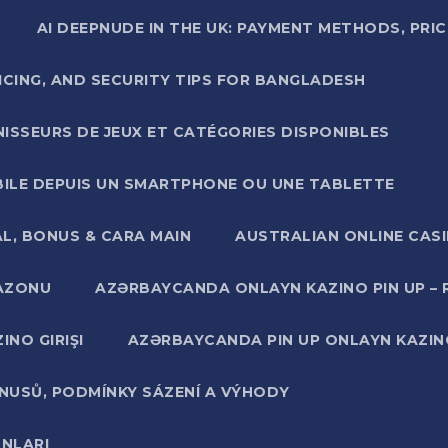
AI DEEPNUDE IN THE UK: PAYMENT METHODS, PRI
ICING, AND SECURITY TIPS FOR BANGLADESH
NISSEURS DE JEUX ET CATÉGORIES DISPONIBLES
BILE DEPUIS UN SMARTPHONE OU UNE TABLETTE
AL, BONUS & CARA MAIN
AUSTRALIAN ONLINE CASI
PAZONU
AZƏRBAYCANDA ONLAYN KAZINO PIN UP – R
NO GIRIŞI
AZƏRBAYCANDA PIN UP ONLAYN KAZINO 
NUSŮ, PODMÍNKY SÁZENÍ A VÝHODY
UNLARI