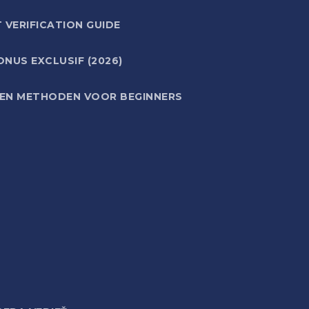
 VERIFICATION GUIDE
ONUS EXCLUSIF (2026)
 EN METHODEN VOOR BEGINNERS