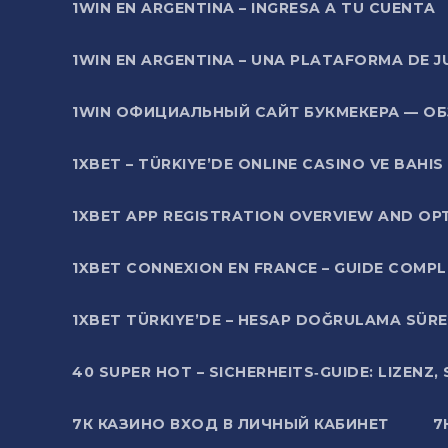
1WIN EN ARGENTINA – INGRESA A TU CUENTA
1WIN EN ARGENTINA – UNA PLATAFORMA DE 
1WIN ОФИЦИАЛЬНЫЙ САЙТ БУКМЕКЕРА — ОБ
1XBET – TÜRKIYE’DE ONLINE CASINO VE BAHI
1XBET APP REGISTRATION OVERVIEW AND OP
1XBET CONNEXION EN FRANCE – GUIDE COMPL
1XBET TÜRKIYE’DE – HESAP DOĞRULAMA SÜRE
40 SUPER HOT – SICHERHEITS‑GUIDE: LIZEN
7К КАЗИНО ВХОД В ЛИЧНЫЙ КАБИНЕТ
7