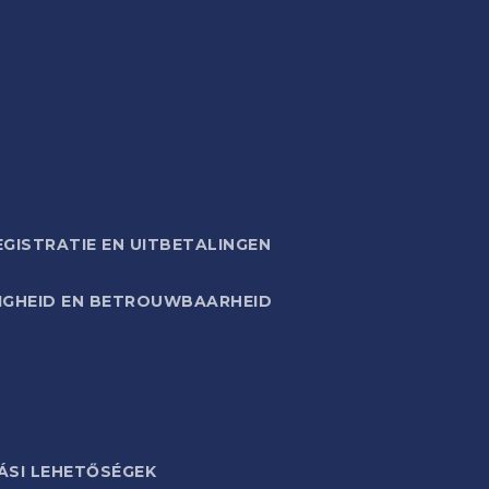
GISTRATIE EN UITBETALINGEN
LIGHEID EN BETROUWBAARHEID
ÁSI LEHETŐSÉGEK