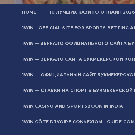
HOME
10 ЛУЧШИХ КАЗИНО ОНЛАЙН 202
1WIN – OFFICIAL SITE FOR SPORTS BETTING A
1WIN — ЗЕРКАЛО ОФИЦИАЛЬНОГО САЙТА БУ
1WIN — ЗЕРКАЛО САЙТА БУКМЕКЕРСКОЙ КО
1WIN — ОФИЦИАЛЬНЫЙ САЙТ БУКМЕКЕРСКО
1WIN — СТАВКИ НА СПОРТ В БУКМЕКЕРСКОЙ
1WIN CASINO AND SPORTSBOOK IN INDIA
1WIN CÔTE D’IVOIRE CONNEXION – GUIDE CO