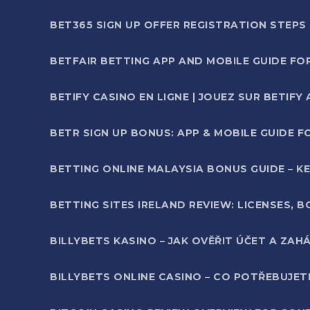
BET365 SIGN UP OFFER REGISTRATION STEPS 
BETFAIR BETTING APP AND MOBILE GUIDE FO
BETIFY CASINO EN LIGNE | JOUEZ SUR BETIFY 
BETR SIGN UP BONUS: APP & MOBILE GUIDE 
BETTING ONLINE MALAYSIA BONUS GUIDE – K
BETTING SITES IRELAND REVIEW: LICENSES, 
BILLYBETS KASINO – JAK OVĚŘIT ÚČET A ZAHÁ
BILLYBETS ONLINE CASINO – CO POTŘEBUJET