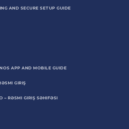
CING AND SECURE SETUP GUIDE
NOS APP AND MOBILE GUIDE
ƏSMI GIRIŞ
– RƏSMI GIRIŞ SƏHIFƏSI