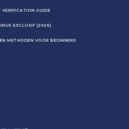
 VERIFICATION GUIDE
ONUS EXCLUSIF (2026)
 EN METHODEN VOOR BEGINNERS