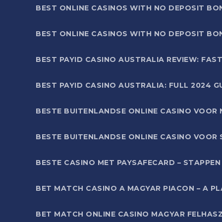
BEST ONLINE CASINOS WITH NO DEPOSIT BONU
BEST ONLINE CASINOS WITH NO DEPOSIT BON
BEST PAYID CASINO AUSTRALIA REVIEW: FAS
BEST PAYID CASINO AUSTRALIA: FULL 2024 
BESTE BUITENLANDSE ONLINE CASINO VOOR N
BESTE BUITENLANDSE ONLINE CASINO VOOR S
BESTE CASINO MET PAYSAFECARD – STAPPE
BET MATCH CASINO A MAGYAR PIACON – A P
BET MATCH ONLINE CASINO MAGYAR FELHAS