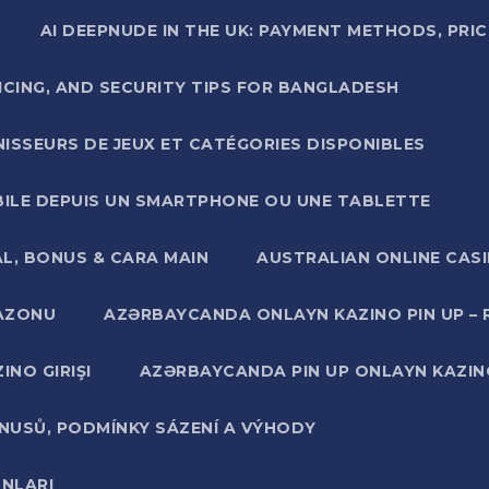
AI DEEPNUDE IN THE UK: PAYMENT METHODS, PRI
ICING, AND SECURITY TIPS FOR BANGLADESH
NISSEURS DE JEUX ET CATÉGORIES DISPONIBLES
BILE DEPUIS UN SMARTPHONE OU UNE TABLETTE
AL, BONUS & CARA MAIN
AUSTRALIAN ONLINE CASI
PAZONU
AZƏRBAYCANDA ONLAYN KAZINO PIN UP – R
NO GIRIŞI
AZƏRBAYCANDA PIN UP ONLAYN KAZINO 
NUSŮ, PODMÍNKY SÁZENÍ A VÝHODY
UNLARI