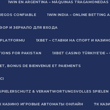
1WIN EN ARGENTINA – MÁQUINAS TRAGAMONEDAS
JUEGOS CONFIABLE
1WIN INDIA – ONLINE BETTING 
ЗОР И ЗЕРКАЛО ДЛЯ ВХОДА
S PLATFORMU
1XBET – СТАВКИ НА СПОРТ И КАЗИНО
TIONS FOR PAKISTAN
1XBET CASINO TÜRKIYE’DE –
ET, BONUS DE BIENVENUE ET PAIEMENTS
CI
Z, SPIELERSCHUTZ & VERANTWORTUNGSVOLLES SPIELEN
К КАЗИНО ИГРОВЫЕ АВТОМАТЫ ОНЛАЙН
7К КАЗ