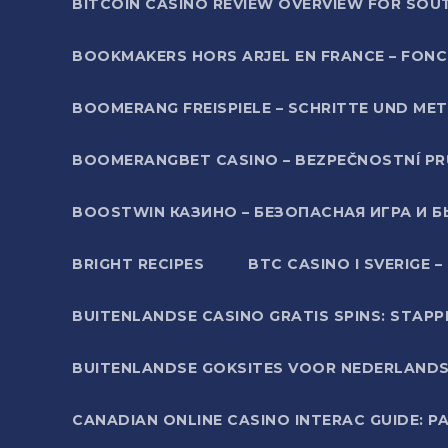
BITCOIN CASINO REVIEW OVERVIEW FOR SOU
BOOKMAKERS HORS ARJEL EN FRANCE – FON
BOOMERANG FREISPIELE – SCHRITTE UND MET
BOOMERANGBET CASINO – BEZPEČNOSTNÍ P
BOOSTWIN КАЗИНО – БЕЗОПАСНАЯ ИГРА И 
BRIGHT RECIPES
BTC CASINO I SVERIGE 
BUITENLANDSE CASINO GRATIS SPINS: STAP
BUITENLANDSE GOKSITES VOOR NEDERLANDSE
CANADIAN ONLINE CASINO INTERAC GUIDE: P