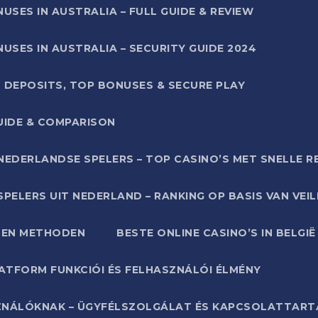
SES IN AUSTRALIA – FULL GUIDE & REVIEW
USES IN AUSTRALIA – SECURITY GUIDE 2024
T DEPOSITS, TOP BONUSES & SECURE PLAY
GUIDE & COMPARISON
EDERLANDSE SPELERS – TOP CASINO’S MET SNELLE RE
PELERS UIT NEDERLAND – RANKING OP BASIS VAN VEI
N EN METHODEN
BESTE ONLINE CASINO’S IN BELGIË
LATFORM FUNKCIÓI ÉS FELHASZNÁLÓI ÉLMÉNY
ZNÁLÓKNAK – ÜGYFÉLSZOLGÁLAT ÉS KAPCSOLATTART