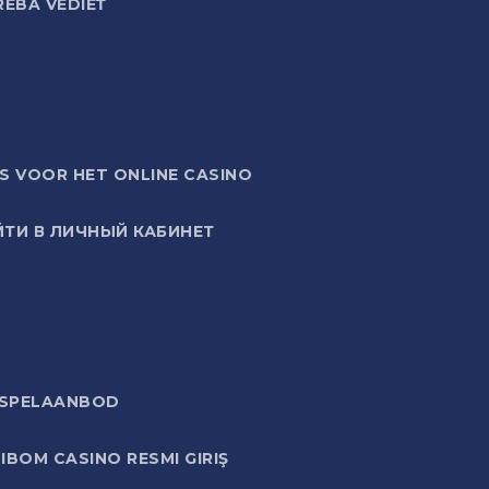
REBA VEDIEŤ
S VOOR HET ONLINE CASINO
ЙТИ В ЛИЧНЫЙ КАБИНЕТ
T SPELAANBOD
IBOM CASINO RESMI GIRIŞ