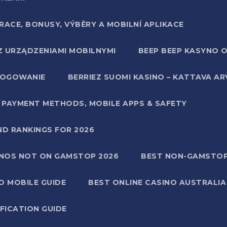
RACE, BONUSY, VÝBĚRY A MOBILNÍ APLIKACE
Z URZĄDZENIAMI MOBILNYMI
BEEP BEEP KASYNO O
 LOGOWANIE
BERRIEZ SUOMI KASINO – KATTAVA A
S, PAYMENT METHODS, MOBILE APPS & SAFETY
ND RANKINGS FOR 2026
INOS NOT ON GAMSTOP 2026
BEST NON-GAMSTOP 
D MOBILE GUIDE
BEST ONLINE CASINO AUSTRALIA
FICATION GUIDE