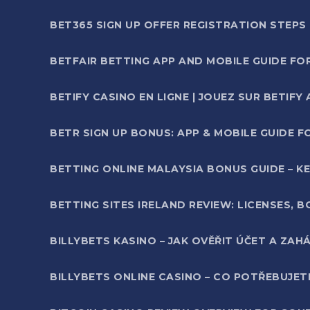
BET365 SIGN UP OFFER REGISTRATION STEPS 
BETFAIR BETTING APP AND MOBILE GUIDE FO
BETIFY CASINO EN LIGNE | JOUEZ SUR BETIFY 
BETR SIGN UP BONUS: APP & MOBILE GUIDE 
BETTING ONLINE MALAYSIA BONUS GUIDE – K
BETTING SITES IRELAND REVIEW: LICENSES, 
BILLYBETS KASINO – JAK OVĚŘIT ÚČET A ZAHÁ
BILLYBETS ONLINE CASINO – CO POTŘEBUJET