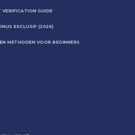
 VERIFICATION GUIDE
ONUS EXCLUSIF (2026)
 EN METHODEN VOOR BEGINNERS