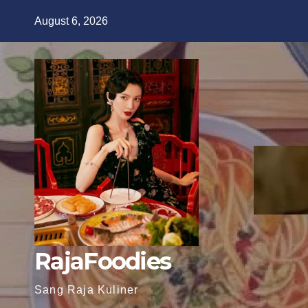
Skip
August 6, 2026
to
content
RajaFoodies
Sang Raja Kuliner