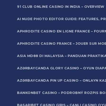
91 CLUB ONLINE CASINO IN INDIA – OVERVIEW
AI NUDE PHOTO EDITOR GUIDE: FEATURES, PR
APHRODITE CASINO EN LIGNE FRANCE – FOUR
APHRODITE CASINO FRANCE – JOUER SUR MO
ASIA MD88 DI MALAYSIA – PANDUAN PRAKTIK
AZƏRBAYCANDA GLORY CASINO – OYUN DIA
AZƏRBAYCANDA PIN UP CASINO – ONLAYN KAZI
BANKONBET CASINO – PODROBNÝ ROZPIS BO
BASARIBET CASINO GIRIŞ – CANLI CASINO OY