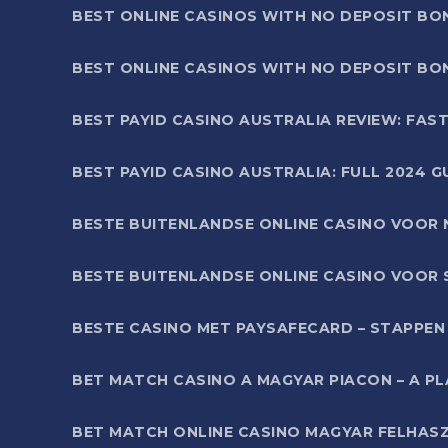
BEST ONLINE CASINOS WITH NO DEPOSIT BONU
BEST ONLINE CASINOS WITH NO DEPOSIT BON
BEST PAYID CASINO AUSTRALIA REVIEW: FAS
BEST PAYID CASINO AUSTRALIA: FULL 2024 
BESTE BUITENLANDSE ONLINE CASINO VOOR N
BESTE BUITENLANDSE ONLINE CASINO VOOR S
BESTE CASINO MET PAYSAFECARD – STAPPE
BET MATCH CASINO A MAGYAR PIACON – A P
BET MATCH ONLINE CASINO MAGYAR FELHAS