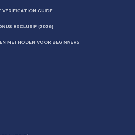
 VERIFICATION GUIDE
ONUS EXCLUSIF (2026)
 EN METHODEN VOOR BEGINNERS