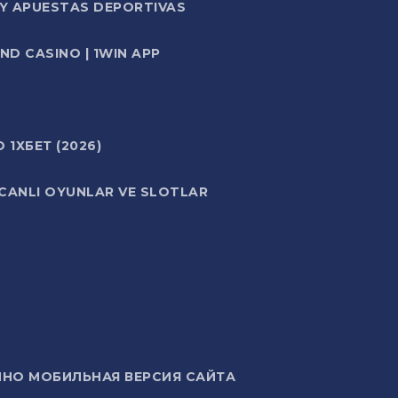
 Y APUESTAS DEPORTIVAS
AND CASINO | 1WIN APP
 1ХБЕТ (2026)
 CANLI OYUNLAR VE SLOTLAR
ИНО МОБИЛЬНАЯ ВЕРСИЯ САЙТА