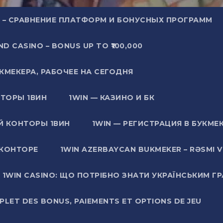
6 – СРАВНЕНИЕ ПЛАТФОРМ И БОНУСНЫХ ПРОГРАММ
ND CASINO – BONUS UP TO ₹100,000
КМЕКЕРА, РАБОЧЕЕ НА СЕГОДНЯ
НТОРЫ 1ВИН
1WIN — КАЗИНО И БК
Й КОНТОРЫ 1ВИН
1WIN — РЕГИСТРАЦИЯ В БУКМЕ
 КОНТОРЕ
1WIN AZERBAYCAN BUKMEKER – RƏSMI V
1WIN CASINO: ЩО ПОТРІБНО ЗНАТИ УКРАЇНСЬКИМ Г
MPLET DES BONUS, PAIEMENTS ET OPTIONS DE JEU