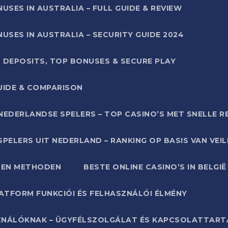
SES IN AUSTRALIA – FULL GUIDE & REVIEW
USES IN AUSTRALIA – SECURITY GUIDE 2024
T DEPOSITS, TOP BONUSES & SECURE PLAY
GUIDE & COMPARISON
EDERLANDSE SPELERS – TOP CASINO’S MET SNELLE RE
PELERS UIT NEDERLAND – RANKING OP BASIS VAN VEI
N EN METHODEN
BESTE ONLINE CASINO’S IN BELGIË
LATFORM FUNKCIÓI ÉS FELHASZNÁLÓI ÉLMÉNY
ZNÁLÓKNAK – ÜGYFÉLSZOLGÁLAT ÉS KAPCSOLATTART