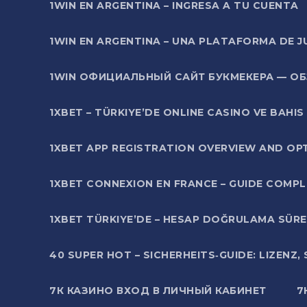
1WIN EN ARGENTINA – INGRESA A TU CUENTA
1WIN EN ARGENTINA – UNA PLATAFORMA DE 
1WIN ОФИЦИАЛЬНЫЙ САЙТ БУКМЕКЕРА — ОБ
1XBET – TÜRKIYE’DE ONLINE CASINO VE BAHI
1XBET APP REGISTRATION OVERVIEW AND OP
1XBET CONNEXION EN FRANCE – GUIDE COMPL
1XBET TÜRKIYE’DE – HESAP DOĞRULAMA SÜRE
40 SUPER HOT – SICHERHEITS‑GUIDE: LIZEN
7К КАЗИНО ВХОД В ЛИЧНЫЙ КАБИНЕТ
7