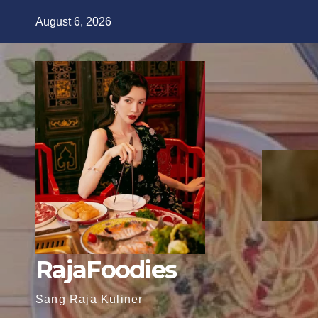
Skip
August 6, 2026
to
content
RajaFoodies
Sang Raja Kuliner