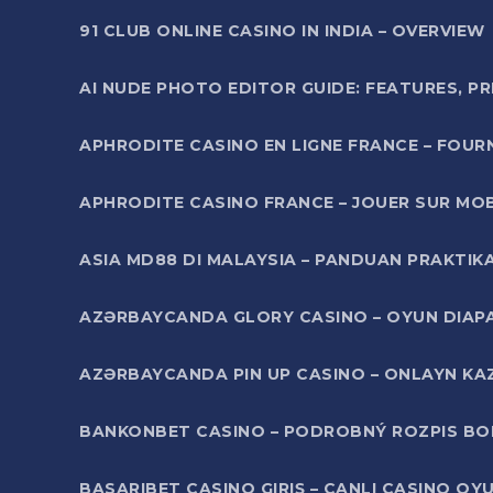
91 CLUB ONLINE CASINO IN INDIA – OVERVIEW
AI NUDE PHOTO EDITOR GUIDE: FEATURES, PR
APHRODITE CASINO EN LIGNE FRANCE – FOUR
APHRODITE CASINO FRANCE – JOUER SUR MO
ASIA MD88 DI MALAYSIA – PANDUAN PRAKTIK
AZƏRBAYCANDA GLORY CASINO – OYUN DIA
AZƏRBAYCANDA PIN UP CASINO – ONLAYN KAZI
BANKONBET CASINO – PODROBNÝ ROZPIS BO
BASARIBET CASINO GIRIŞ – CANLI CASINO OY