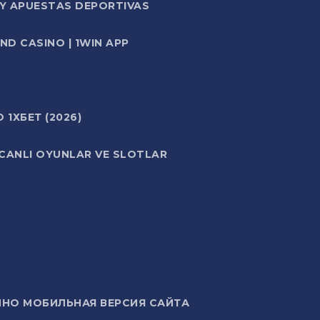
 Y APUESTAS DEPORTIVAS
AND CASINO | 1WIN APP
 1ХБЕТ (2026)
 CANLI OYUNLAR VE SLOTLAR
ИНО МОБИЛЬНАЯ ВЕРСИЯ САЙТА