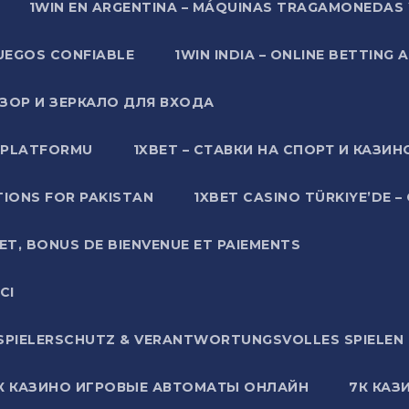
1WIN EN ARGENTINA – MÁQUINAS TRAGAMONEDAS
JUEGOS CONFIABLE
1WIN INDIA – ONLINE BETTING 
ЗОР И ЗЕРКАЛО ДЛЯ ВХОДА
S PLATFORMU
1XBET – СТАВКИ НА СПОРТ И КАЗИНО
TIONS FOR PAKISTAN
1XBET CASINO TÜRKIYE’DE –
ET, BONUS DE BIENVENUE ET PAIEMENTS
CI
Z, SPIELERSCHUTZ & VERANTWORTUNGSVOLLES SPIELEN
К КАЗИНО ИГРОВЫЕ АВТОМАТЫ ОНЛАЙН
7К КАЗ