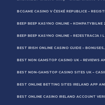
BCGAME CASINO V ČESKÉ REPUBLICE – REGIST
BEEP BEEP KASYNO ONLINE – KOMPATYBILNE 
BEEP BEEP KASYNO ONLINE – REJESTRACJA I
BEST IRISH ONLINE CASINO GUIDE – BONUSE
BEST NON GAMSTOP CASINO UK – REVIEWS A
BEST NON-GAMSTOP CASINO SITES UK – CAS
BEST ONLINE BETTING SITES IRELAND APP AN
BEST ONLINE CASINO IRELAND ACCOUNT VERI