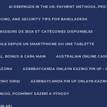
AI DEEPNUDE IN THE UK: PAYMENT METHODS, PRI
ICING, AND SECURITY TIPS FOR BANGLADESH
NISSEURS DE JEUX ET CATÉGORIES DISPONIBLES
BILE DEPUIS UN SMARTPHONE OU UNE TABLETTE
AL, BONUS & CARA MAIN
AUSTRALIAN ONLINE CASI
PAZONU
AZƏRBAYCANDA ONLAYN KAZINO PIN UP – R
NO GIRIŞI
AZƏRBAYCANDA PIN UP ONLAYN KAZINO 
NUSŮ, PODMÍNKY SÁZENÍ A VÝHODY
UNLARI