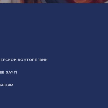
КЕРСКОЙ КОНТОРЕ 1ВИН
EB SAYTI
РАВЦЯМ