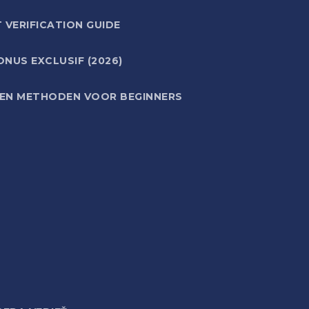
 VERIFICATION GUIDE
ONUS EXCLUSIF (2026)
 EN METHODEN VOOR BEGINNERS