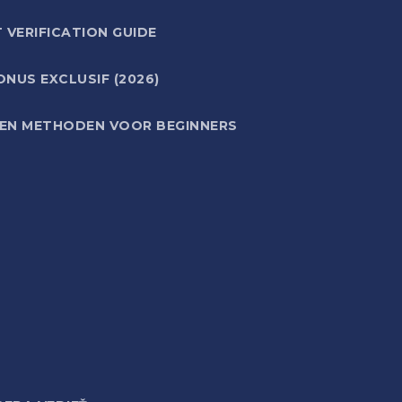
 VERIFICATION GUIDE
ONUS EXCLUSIF (2026)
 EN METHODEN VOOR BEGINNERS