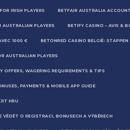
FOR IRISH PLAYERS
BETFAIR AUSTRALIA ACCOUNT
R AUSTRALIAN PLAYERS
BETIFY CASINO – AVIS & B
AVEC 1000 €
BETONRED CASINO BELGIË: STAPPEN
FOR AUSTRALIAN PLAYERS
EY OFFERS, WAGERING REQUIREMENTS & TIPS
BONUSES, PAYMENTS & MOBILE APP GUIDE
JIT HRU
E VĚDĚT O REGISTRACI, BONUSECH A VÝBĚRECH