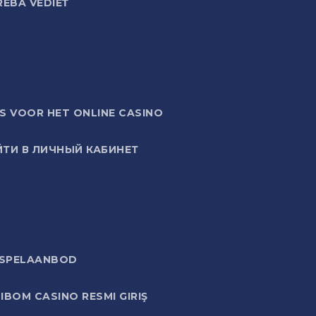
REBA VEDIEŤ
S VOOR HET ONLINE CASINO
ЙТИ В ЛИЧНЫЙ КАБИНЕТ
T SPELAANBOD
IBOM CASINO RESMI GIRIŞ