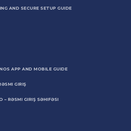
CING AND SECURE SETUP GUIDE
NOS APP AND MOBILE GUIDE
ƏSMI GIRIŞ
– RƏSMI GIRIŞ SƏHIFƏSI