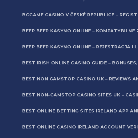
BCGAME CASINO V ČESKÉ REPUBLICE – REGIST
BEEP BEEP KASYNO ONLINE – KOMPATYBILNE 
BEEP BEEP KASYNO ONLINE – REJESTRACJA I
BEST IRISH ONLINE CASINO GUIDE – BONUSE
BEST NON GAMSTOP CASINO UK – REVIEWS A
BEST NON-GAMSTOP CASINO SITES UK – CAS
BEST ONLINE BETTING SITES IRELAND APP AN
BEST ONLINE CASINO IRELAND ACCOUNT VERI