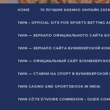
HOME
10 ЛУЧШИХ КАЗИНО ОНЛАЙН 202
1WIN – OFFICIAL SITE FOR SPORTS BETTING A
1WIN — ЗЕРКАЛО ОФИЦИАЛЬНОГО САЙТА БУ
1WIN — ЗЕРКАЛО САЙТА БУКМЕКЕРСКОЙ КО
1WIN — ОФИЦИАЛЬНЫЙ САЙТ БУКМЕКЕРСКО
1WIN — СТАВКИ НА СПОРТ В БУКМЕКЕРСКОЙ
1WIN CASINO AND SPORTSBOOK IN INDIA
1WIN CÔTE D’IVOIRE CONNEXION – GUIDE CO