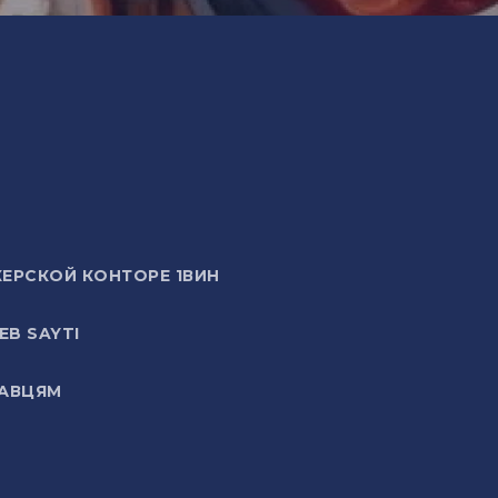
КЕРСКОЙ КОНТОРЕ 1ВИН
EB SAYTI
РАВЦЯМ